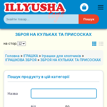
Пошук
ЗБРОЯ НА КУЛЬКАХ ТА ПРИСОСКАХ
на стор.
Головна
»
ІГРАШКА
»
Іграшки для хлопчиків
»
ІГРАШКОВА ЗБРОЯ
»
ЗБРОЯ НА КУЛЬКАХ ТА ПРИСОСКАХ
Пошук продукту в цій категорії
Назва
від
до