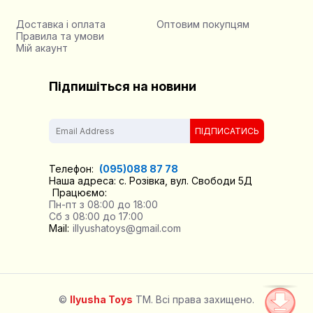
Доставка і оплата
Оптовим покупцям
Правила та умови
Мій акаунт
Підпишіться на новини
ПІДПИСАТИСЬ
Телефон:
(095)088 87 78
Наша адреса: с. Розівка, вул. Свободи 5Д
Працюємо:
Пн-пт з 08:00 до 18:00
Сб з 08:00 до 17:00
Mail:
illyushatoys@gmail.com
©
Ilyusha Toys
TM. Всі права захищено.