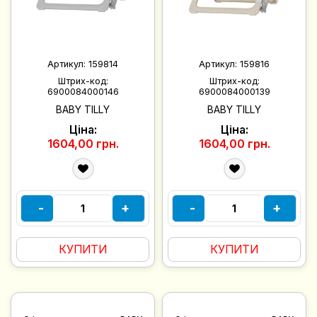
Артикул:
159814
Артикул:
159816
Штрих-код:
Штрих-код:
6900084000146
6900084000139
BABY TILLY
BABY TILLY
Ціна:
Ціна:
1604,00 грн.
1604,00 грн.
-
+
-
+
КУПИТИ
КУПИТИ