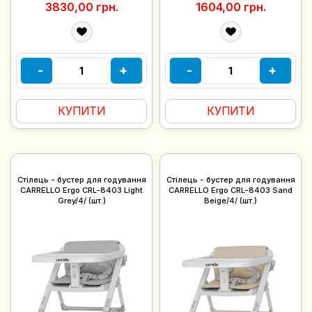
3830,00 грн.
1604,00 грн.
-
+
-
+
КУПИТИ
КУПИТИ
Стілець - бустер для годування
Стілець - бустер для годування
CARRELLO Ergo CRL-8403 Light
CARRELLO Ergo CRL-8403 Sand
Grey/4/ (шт.)
Beige/4/ (шт.)