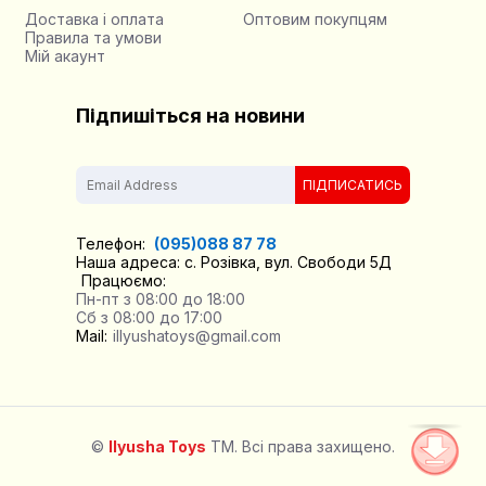
Доставка і оплата
Оптовим покупцям
Правила та умови
Мій акаунт
Підпишіться на новини
ПІДПИСАТИСЬ
Телефон:
(095)088 87 78
Наша адреса: с. Розівка, вул. Свободи 5Д
Працюємо:
Пн-пт з 08:00 до 18:00
Сб з 08:00 до 17:00
Mail:
illyushatoys@gmail.com
©
Ilyusha Toys
TM. Всі права захищено.