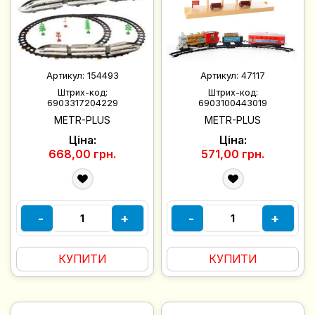
Артикул:
154493
Артикул:
47117
Штрих-код:
Штрих-код:
6903317204229
6903100443019
METR-PLUS
METR-PLUS
Ціна:
Ціна:
668,00 грн.
571,00 грн.
-
+
-
+
КУПИТИ
КУПИТИ