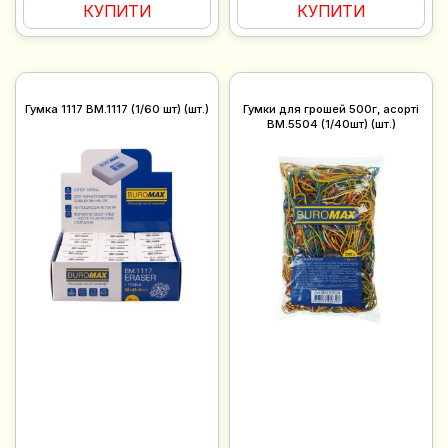
КУПИТИ
КУПИТИ
Гумка 1117 BM.1117 (1/60 шт) (шт.)
Гумки для грошей 500г, асорті
BM.5504 (1/40шт) (шт.)