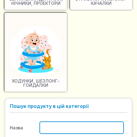
НІЧНИКИ, ПРОЕКТОРИ
КАЧАЛКИ
ХОДУНКИ, ШЕЗЛОНГ-
ГОЙДАЛКИ
Пошук продукту в цій категорії
Назва