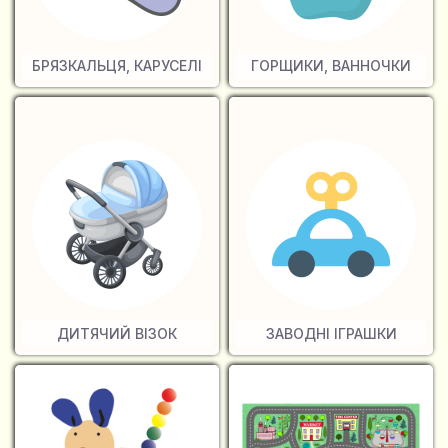
БРЯЗКАЛЬЦЯ, КАРУСЕЛІ
ГОРЩИКИ, ВАННОЧКИ
ДИТЯЧИЙ ВІЗОК
ЗАВОДНІ ІГРАШКИ