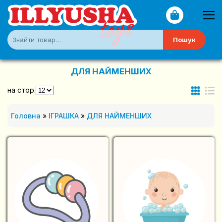
Пошук
ДЛЯ НАЙМЕНШИХ
на стор.
Головна
»
ІГРАШКА
»
ДЛЯ НАЙМЕНШИХ