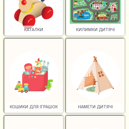
КАТАЛКИ
КИЛИМКИ ДИТЯЧІ
КОШИКИ ДЛЯ ІГРАШОК
НАМЕТИ ДИТЯЧІ