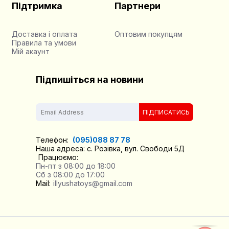
Підтримка
Партнери
Доставка і оплата
Оптовим покупцям
Правила та умови
Мій акаунт
Підпишіться на новини
ПІДПИСАТИСЬ
Телефон:
(095)088 87 78
Наша адреса: с. Розівка, вул. Свободи 5Д
Працюємо:
Пн-пт з 08:00 до 18:00
Сб з 08:00 до 17:00
Mail:
illyushatoys@gmail.com