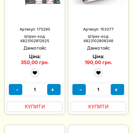
Артикул:
175290
Артикул:
153377
Штрих-код:
Штрих-код:
4823102812625
4823102808246
Данкотойс
Данкотойс
Ціна:
Ціна:
350,00 грн.
190,00 грн.
-
+
-
+
КУПИТИ
КУПИТИ